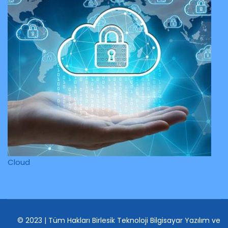
Cloud
© 2023 | Tüm Hakları Birlesik Teknoloji Bilgisayar Yazılım ve