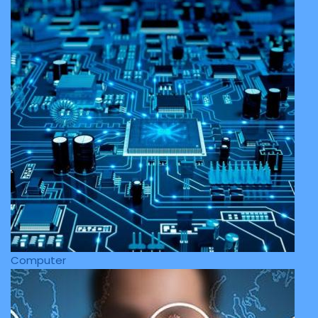
Computer