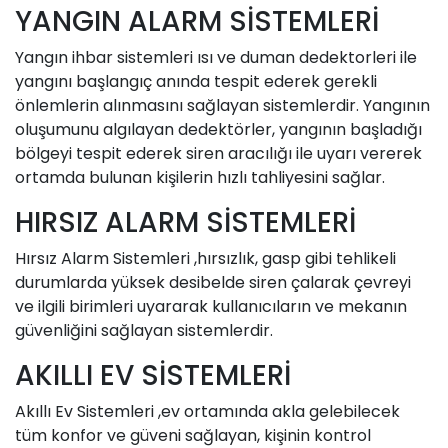
YANGIN ALARM SİSTEMLERİ
Yangın ihbar sistemleri ısı ve duman dedektorleri ile
yangını başlangıç anında tespit ederek gerekli
önlemlerin alınmasını sağlayan sistemlerdir. Yangının
oluşumunu algılayan dedektörler, yangının başladığı
bölgeyi tespit ederek siren aracılığı ile uyarı vererek
ortamda bulunan kişilerin hızlı tahliyesini sağlar.
HIRSIZ ALARM SİSTEMLERİ
Hırsız Alarm Sistemleri ,hırsızlık, gasp gibi tehlikeli
durumlarda yüksek desibelde siren çalarak çevreyi
ve ilgili birimleri uyararak kullanıcıların ve mekanın
güvenliğini sağlayan sistemlerdir.
AKILLI EV SİSTEMLERİ
Akıllı Ev Sistemleri ,ev ortamında akla gelebilecek
tüm konfor ve güveni sağlayan, kişinin kontrol