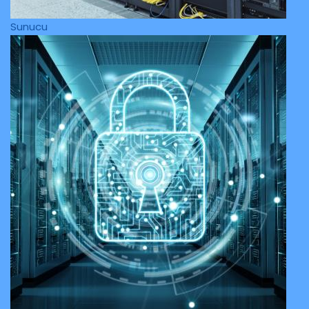
Sunucu