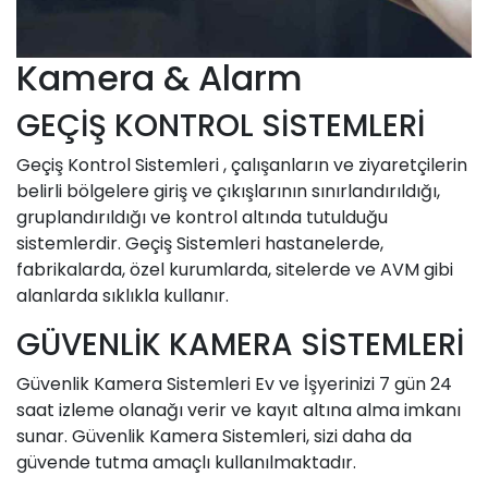
Kamera & Alarm
GEÇİŞ KONTROL SİSTEMLERİ
Geçiş Kontrol Sistemleri , çalışanların ve ziyaretçilerin
belirli bölgelere giriş ve çıkışlarının sınırlandırıldığı,
gruplandırıldığı ve kontrol altında tutulduğu
sistemlerdir. Geçiş Sistemleri hastanelerde,
fabrikalarda, özel kurumlarda, sitelerde ve AVM gibi
alanlarda sıklıkla kullanır.
GÜVENLİK KAMERA SİSTEMLERİ
Güvenlik Kamera Sistemleri Ev ve İşyerinizi 7 gün 24
saat izleme olanağı verir ve kayıt altına alma imkanı
sunar. Güvenlik Kamera Sistemleri, sizi daha da
güvende tutma amaçlı kullanılmaktadır.