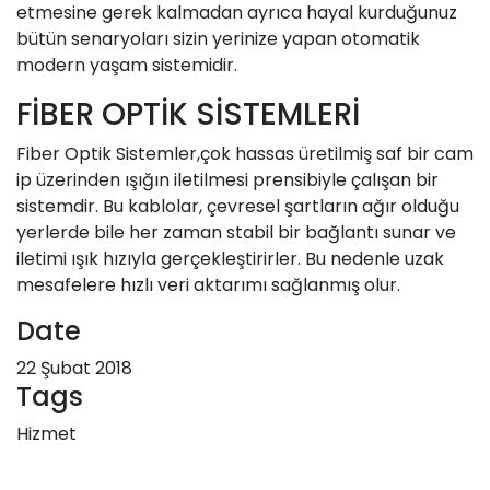
etmesine gerek kalmadan ayrıca hayal kurduğunuz
bütün senaryoları sizin yerinize yapan otomatik
modern yaşam sistemidir.
FİBER OPTİK SİSTEMLERİ
Fiber Optik Sistemler,çok hassas üretilmiş saf bir cam
ip üzerinden ışığın iletilmesi prensibiyle çalışan bir
sistemdir. Bu kablolar, çevresel şartların ağır olduğu
yerlerde bile her zaman stabil bir bağlantı sunar ve
iletimi ışık hızıyla gerçekleştirirler. Bu nedenle uzak
mesafelere hızlı veri aktarımı sağlanmış olur.
Date
22 Şubat 2018
Tags
Hizmet