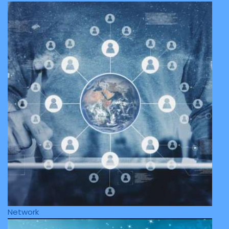
Network