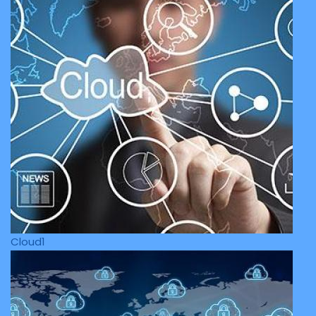
Cloud1