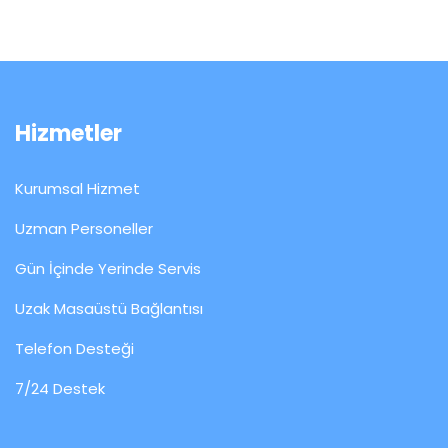
Hizmetler
Kurumsal Hizmet
Uzman Personeller
Gün İçinde Yerinde Servis
Uzak Masaüstü Bağlantısı
Telefon Desteği
7/24 Destek