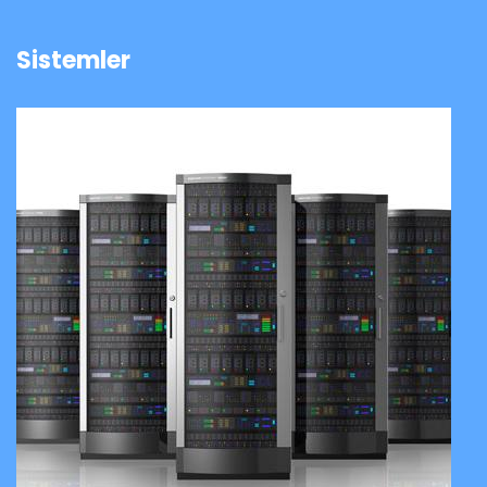
Sistemler