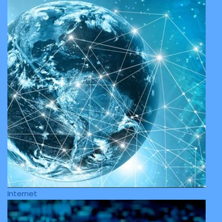
Internet